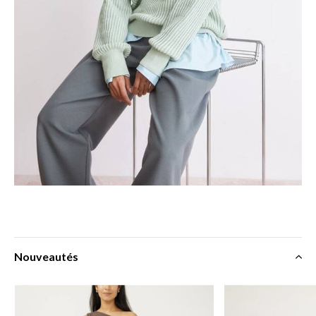
Nouveautés