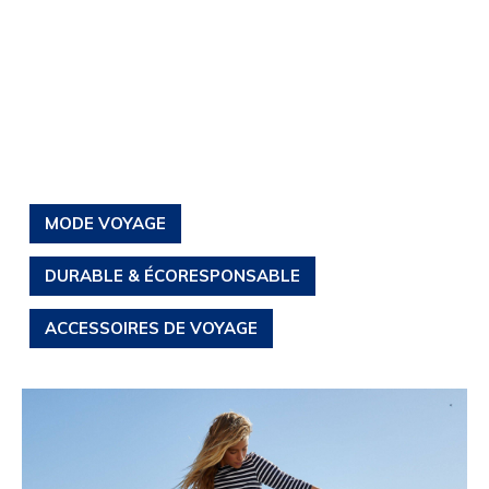
MODE VOYAGE
DURABLE & ÉCORESPONSABLE
ACCESSOIRES DE VOYAGE