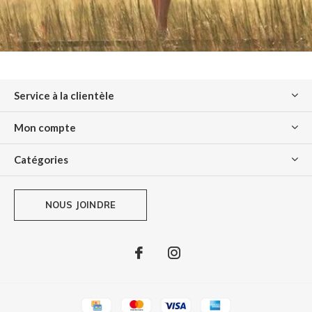
Service à la clientèle
Mon compte
Catégories
NOUS JOINDRE