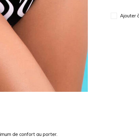
Ajouter 
ximum de confort au porter.