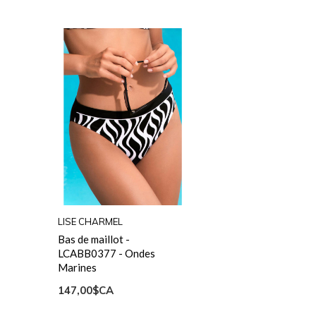
LISE CHARMEL
Bas de maillot -
LCABB0377 - Ondes
Marines
147,00$CA