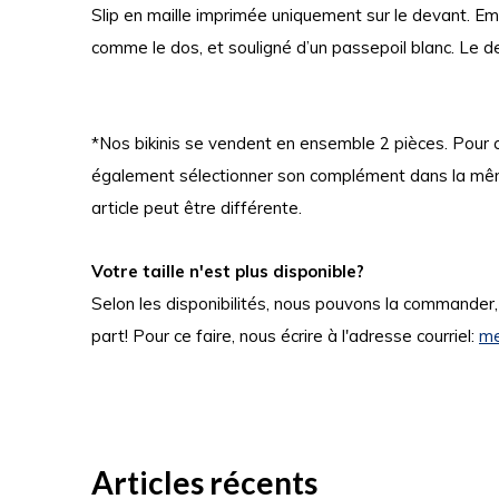
Slip en maille imprimée uniquement sur le devant. Emp
comme le dos, et souligné d’un passepoil blanc. Le d
*Nos bikinis se vendent en ensemble 2 pièces. Pour
également sélectionner son complément dans la même
article peut être différente.
Votre taille n'est plus disponible?
Selon les disponibilités, nous pouvons la commander
part! Pour ce faire, nous écrire à l'adresse courriel:
me
Articles récents