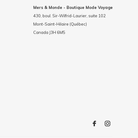
Mers & Monde - Boutique Mode Voyage
430, boul. Sir-Wilfrid-Laurier, suite 102
Mont-Saint-Hilaire (Québec)
Canada J3H 6M5