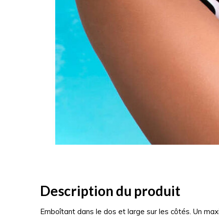
Description du produit
Emboîtant dans le dos et large sur les côtés. Un ma