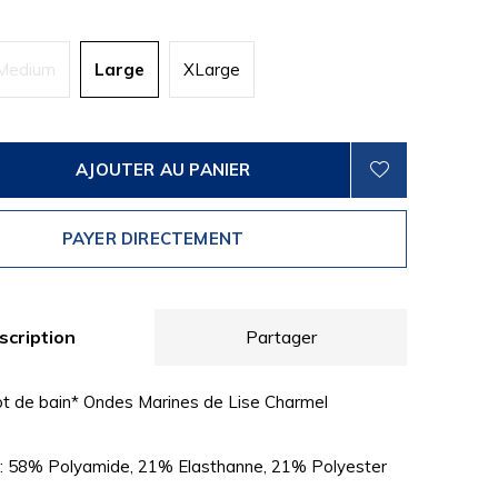
Medium
Large
XLarge
AJOUTER AU PANIER
PAYER DIRECTEMENT
scription
Partager
ot de bain* Ondes Marines de Lise Charmel
: 58% Polyamide, 21% Elasthanne, 21% Polyester