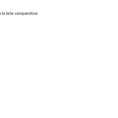
à la liste comparative