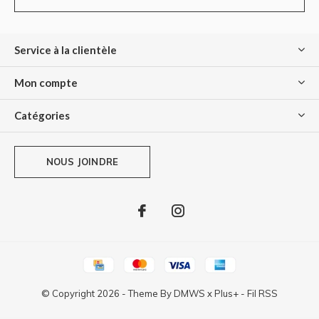
Service à la clientèle
Mon compte
Catégories
NOUS JOINDRE
© Copyright
2026
- Theme By
DMWS
x
Plus+
-
Fil RSS