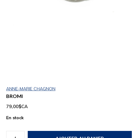
ANNE-MARIE CHAGNON
BROMI
79,00$CA
En stock