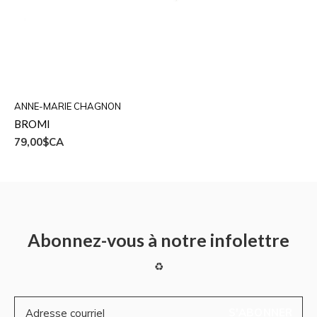
ANNE-MARIE CHAGNON
BROMI
79,00$CA
Abonnez-vous à notre infolettre
♻
S'ABONNER