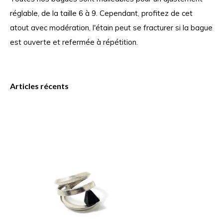
réglable, de la taille 6 à 9. Cependant, profitez de cet
atout avec modération, l'étain peut se fracturer si la bague
est ouverte et refermée à répétition.
Articles récents