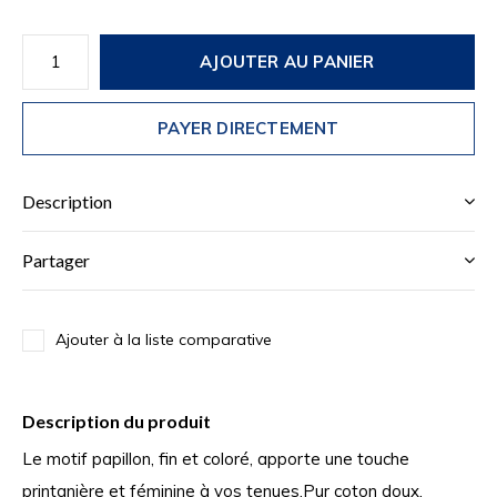
AJOUTER AU PANIER
PAYER DIRECTEMENT
Description
Partager
Ajouter à la liste comparative
Description du produit
Le motif papillon, fin et coloré, apporte une touche
printanière et féminine à vos tenues.Pur coton doux,