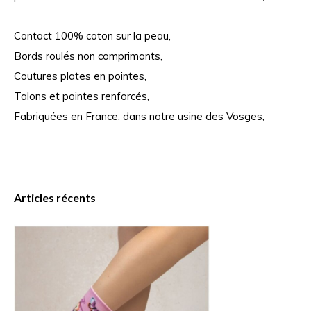
Contact 100% coton sur la peau,
Bords roulés non comprimants,
Coutures plates en pointes,
Talons et pointes renforcés,
Fabriquées en France, dans notre usine des Vosges,
Articles récents