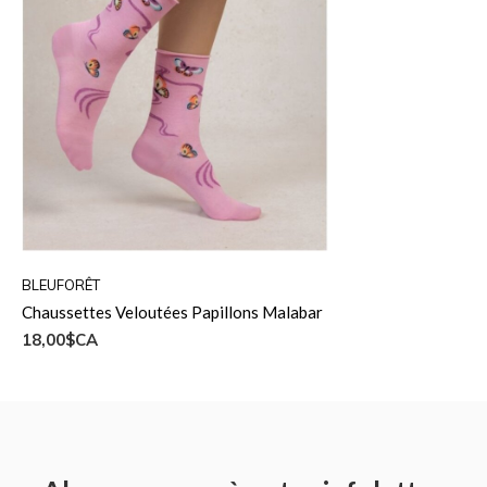
BLEUFORÊT
Chaussettes Veloutées Papillons Malabar
18,00$CA