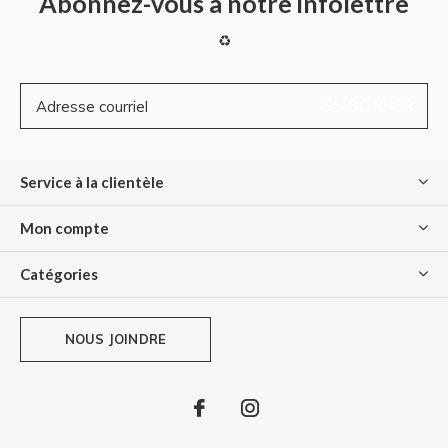
Abonnez-vous à notre infolettre
♻
S'ABONNER
Service à la clientèle
Mon compte
Catégories
NOUS JOINDRE