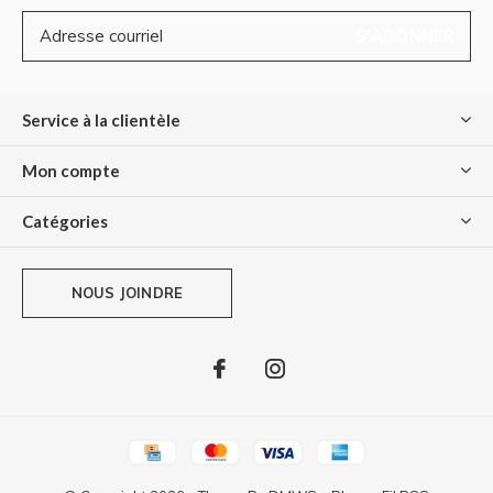
S'ABONNER
Service à la clientèle
Mon compte
Catégories
NOUS JOINDRE