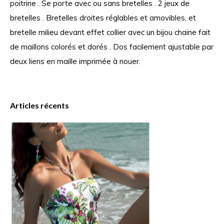
poitrine . Se porte avec ou sans bretelles . 2 jeux de
bretelles . Bretelles droites réglables et amovibles, et
bretelle milieu devant effet collier avec un bijou chaine fait
de maillons colorés et dorés . Dos facilement ajustable par
deux liens en maille imprimée à nouer.
Articles récents