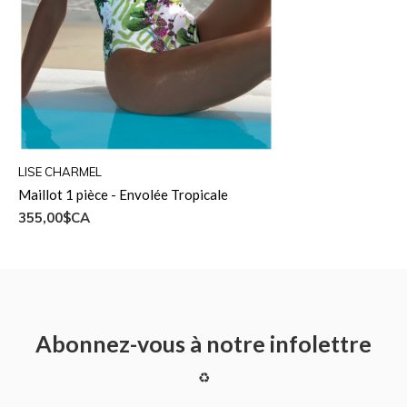
LISE CHARMEL
Maillot 1 pièce - Envolée Tropicale
355,00$CA
Abonnez-vous à notre infolettre
♻