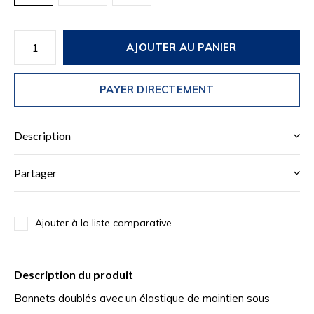
AJOUTER AU PANIER
PAYER DIRECTEMENT
Description
Partager
Ajouter à la liste comparative
Description du produit
Bonnets doublés avec un élastique de maintien sous