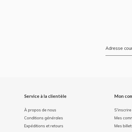
Service à la clientèle
Mon co
À propos de nous
S'inscrire
Conditions générales
Mes com
Expéditions et retours
Mes billet