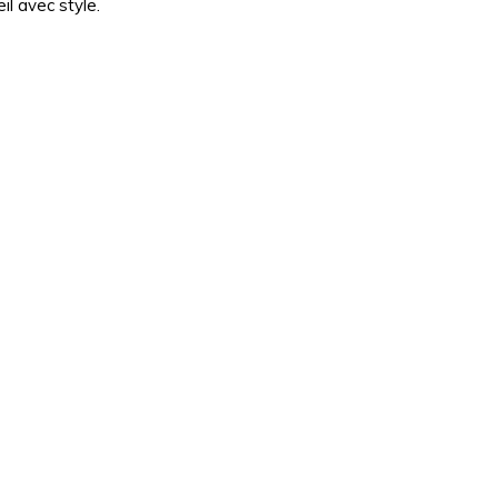
il avec style.