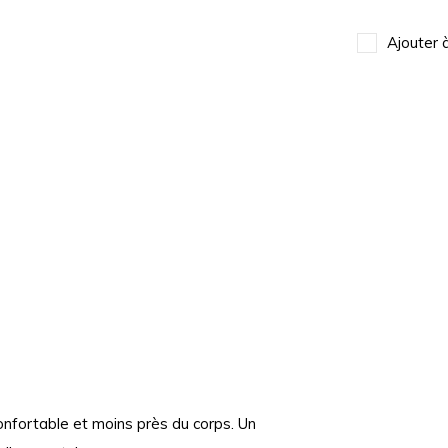
Ajouter 
confortable et moins près du corps. Un