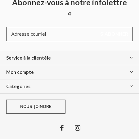
Abonnez-vous à notre infolettre
♻
S'ABONNER
Service à la clientèle
Mon compte
Catégories
NOUS JOINDRE