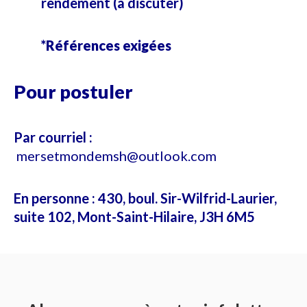
rendement (à discuter)
*Références exigées
Pour postuler
Par courriel :
mersetmondemsh@outlook.com
En personne : 430, boul. Sir-Wilfrid-Laurier,
suite 102, Mont-Saint-Hilaire, J3H 6M5