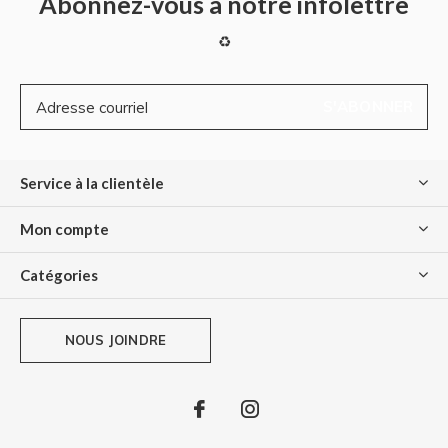
Abonnez-vous à notre infolettre
♻
S'ABONNER
Service à la clientèle
Mon compte
Catégories
NOUS JOINDRE