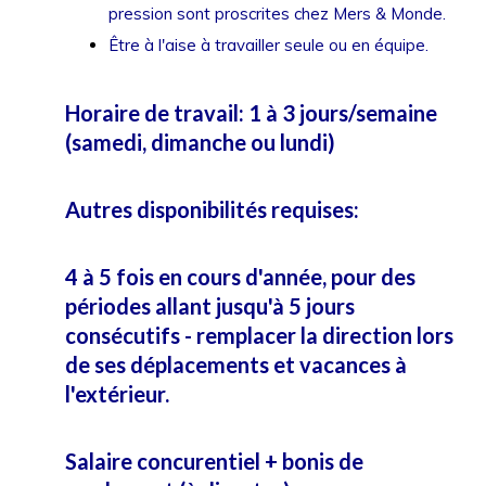
pression sont proscrites chez Mers & Monde.
Être à l'aise à travailler seule ou en équipe.
Horaire de travail: 1 à 3 jours/semaine
(samedi, dimanche ou lundi)
Autres disponibilités requises:
4 à 5 fois en cours d'année, pour des
périodes allant jusqu'à 5 jours
consécutifs - remplacer la direction lors
de ses déplacements et vacances à
l'extérieur.
Salaire concurentiel + bonis de