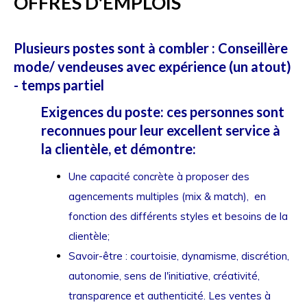
OFFRES D'EMPLOIS
Plusieurs postes sont à combler : Conseillère
mode/ vendeuses avec expérience (un atout)
- temps partiel
Exigences du poste: ces personnes sont
reconnues pour leur excellent service à
la clientèle, et démontre:
Une capacité concrète à proposer des
agencements multiples (mix & match), en
fonction des différents styles et besoins de la
clientèle;
Savoir-être : courtoisie, dynamisme, discrétion,
a
utonomie, sens de l'initiative,
créativité,
transparence et authenticité.
Les ventes à