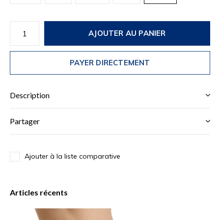
AJOUTER AU PANIER
PAYER DIRECTEMENT
Description
Partager
Ajouter à la liste comparative
Articles récents