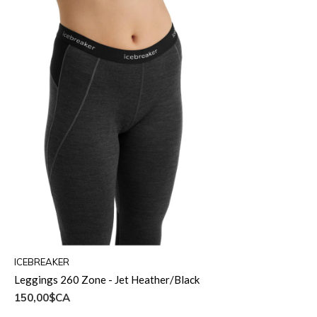
ICEBREAKER
Leggings 260 Zone - Jet Heather/Black
150,00$CA