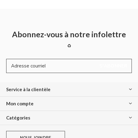
Abonnez-vous à notre infolettre
♻
S'ABONNER
Service à la clientèle
Mon compte
Catégories
NOUS JOINDRE