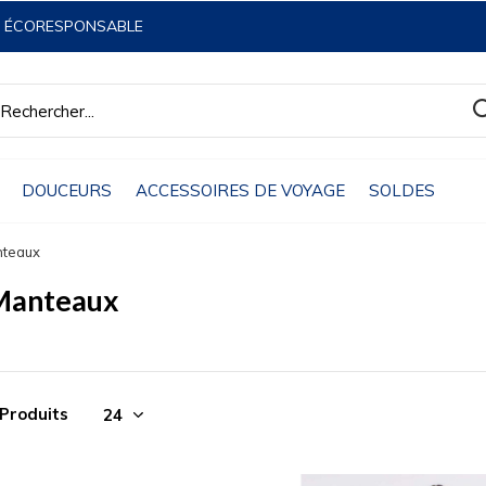
& ÉCORESPONSABLE
DOUCEURS
ACCESSOIRES DE VOYAGE
SOLDES
teaux
Manteaux
 Produits