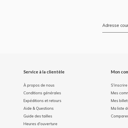
Service à la clientèle
Mon co
À propos de nous
S'inscrire
Conditions générales
Mes com
Expéditions et retours
Mes billet
Aide & Questions
Ma liste 
Guide des tailles
Comparer 
Heures d'ouverture