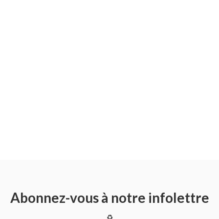
Abonnez-vous à notre infolettre
♻