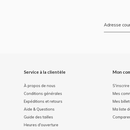
Service à la clientèle
Mon co
À propos de nous
S'inscrire
Conditions générales
Mes com
Expéditions et retours
Mes billet
Aide & Questions
Ma liste 
Guide des tailles
Comparer 
Heures d'ouverture