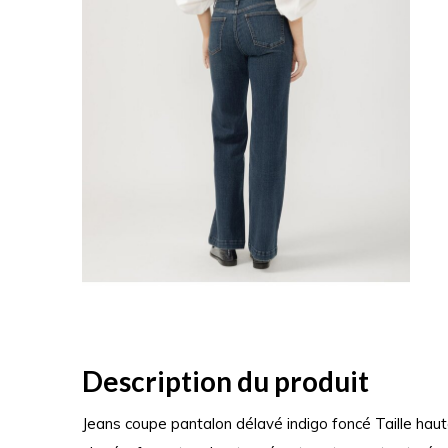
Description du produit
Jeans coupe pantalon délavé indigo foncé Taille hau