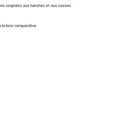
ions soignées aux hanches et aux cuisses.
à la liste comparative