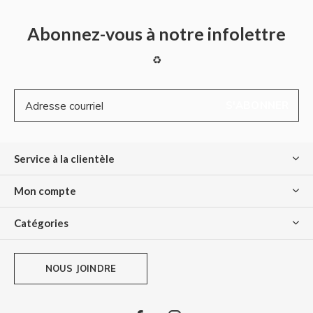
Abonnez-vous à notre infolettre
♻
S'ABONNER
Service à la clientèle
Mon compte
Catégories
NOUS JOINDRE