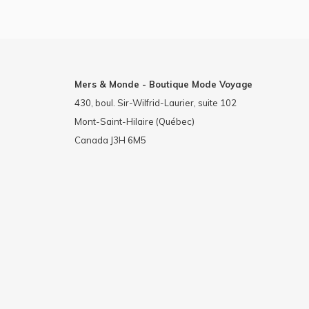
Mers & Monde - Boutique Mode Voyage
430, boul. Sir-Wilfrid-Laurier, suite 102
Mont-Saint-Hilaire (Québec)
Canada J3H 6M5