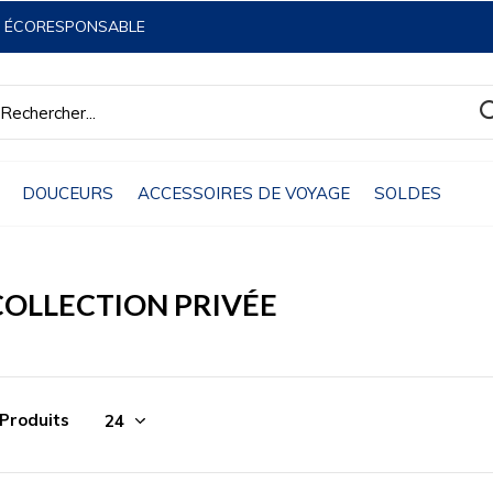
& ÉCORESPONSABLE
DOUCEURS
ACCESSOIRES DE VOYAGE
SOLDES
COLLECTION PRIVÉE
 Produits