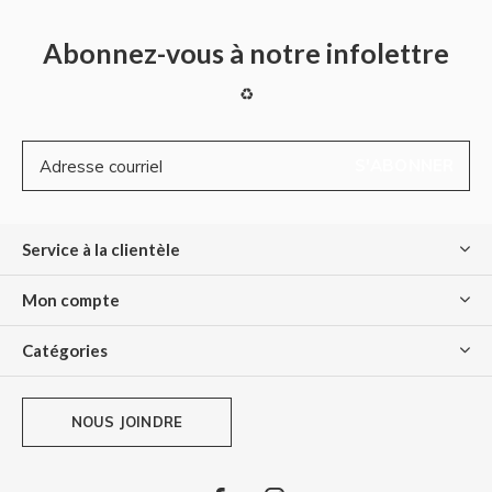
Abonnez-vous à notre infolettre
♻
S'ABONNER
Service à la clientèle
Mon compte
Catégories
NOUS JOINDRE