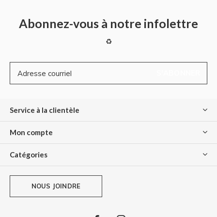
Abonnez-vous à notre infolettre
♻
S'ABONNER
Service à la clientèle
Mon compte
Catégories
NOUS JOINDRE