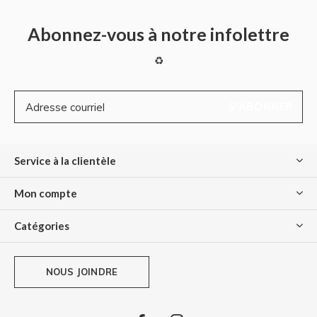
Abonnez-vous à notre infolettre
♻
S'ABONNER
Service à la clientèle
Mon compte
Catégories
NOUS JOINDRE