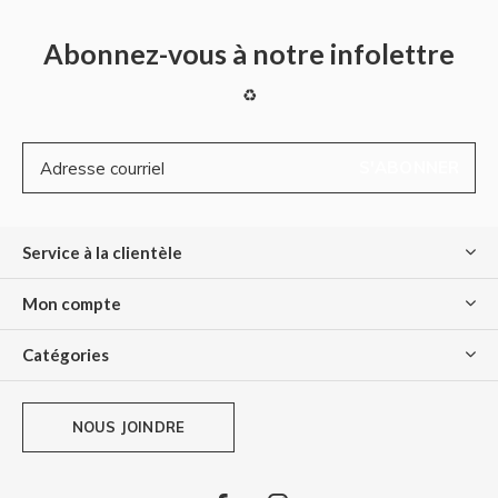
Abonnez-vous à notre infolettre
♻
S'ABONNER
Service à la clientèle
Mon compte
Catégories
NOUS JOINDRE