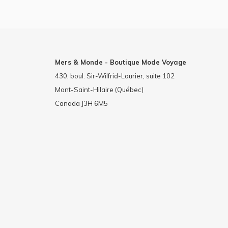
Mers & Monde - Boutique Mode Voyage
430, boul. Sir-Wilfrid-Laurier, suite 102
Mont-Saint-Hilaire (Québec)
Canada J3H 6M5