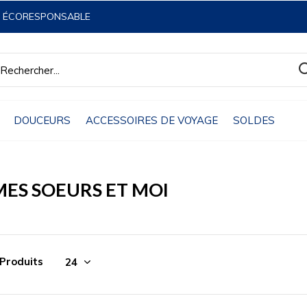
& ÉCORESPONSABLE
DOUCEURS
ACCESSOIRES DE VOYAGE
SOLDES
MES SOEURS ET MOI
 Produits