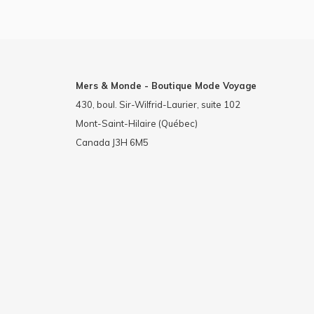
Mers & Monde - Boutique Mode Voyage
430, boul. Sir-Wilfrid-Laurier, suite 102
Mont-Saint-Hilaire (Québec)
Canada J3H 6M5