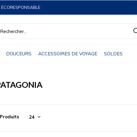
& ÉCORESPONSABLE
DOUCEURS
ACCESSOIRES DE VOYAGE
SOLDES
PATAGONIA
 Produits