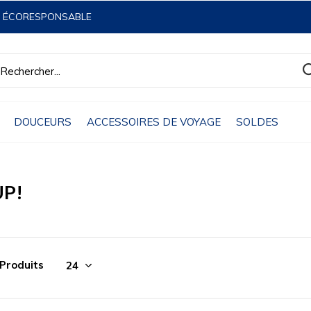
& ÉCORESPONSABLE
DOUCEURS
ACCESSOIRES DE VOYAGE
SOLDES
UP!
 Produits