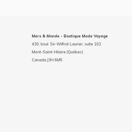
Mers & Monde - Boutique Mode Voyage
430, boul. Sir-Wilfrid-Laurier, suite 102
Mont-Saint-Hilaire (Québec)
Canada J3H 6M5