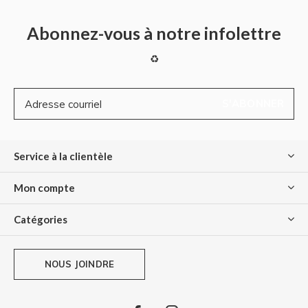
Abonnez-vous à notre infolettre
♻
S'ABONNER
Service à la clientèle
Mon compte
Catégories
NOUS JOINDRE