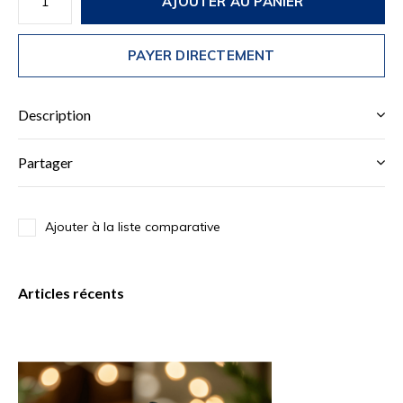
AJOUTER AU PANIER
PAYER DIRECTEMENT
Description
Partager
Ajouter à la liste comparative
Articles récents