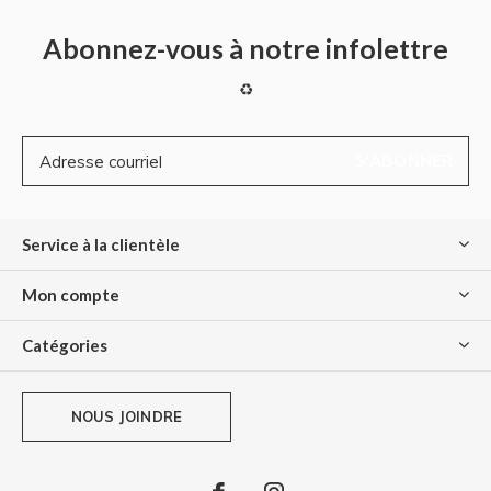
Abonnez-vous à notre infolettre
♻
S'ABONNER
Service à la clientèle
Mon compte
Catégories
NOUS JOINDRE