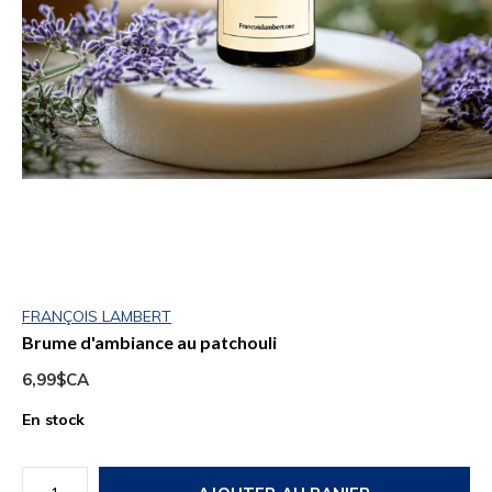
FRANÇOIS LAMBERT
Brume d'ambiance au patchouli
6,99$CA
En stock