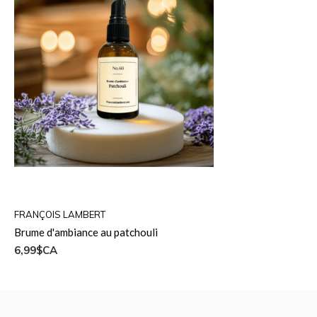
FRANÇOIS LAMBERT
Brume d'ambiance au patchouli
6,99$CA