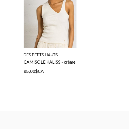
DES PETITS HAUTS
CAMISOLE KALISS - crème
95,00$CA