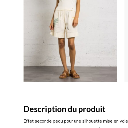
Description du produit
Effet seconde peau pour une silhouette mise en valeu