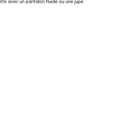
été avec un pantalon fluide ou une jupe.