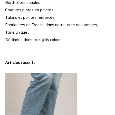
Bord-côtes souples,
Coutures plates en pointes,
Talons et pointes renforcés,
Fabriquées en France, dans notre usine des Vosges,
Taille unique ,
Déclinées dans trois jolis coloris
Articles récents