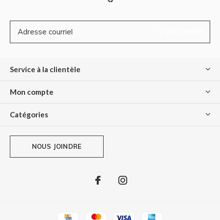
S'ABONNER
Service à la clientèle
Mon compte
Catégories
NOUS JOINDRE