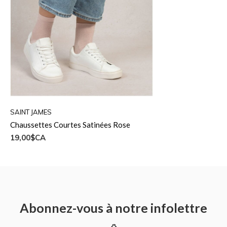
SAINT JAMES
Chaussettes Courtes Satinées Rose
19,00$CA
Abonnez-vous à notre infolettre
♻