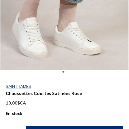
SAINT JAMES
Chaussettes Courtes Satinées Rose
19,00$CA
En stock