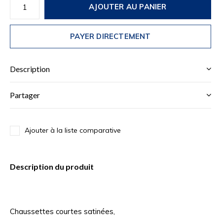
AJOUTER AU PANIER
PAYER DIRECTEMENT
Description
Partager
Ajouter à la liste comparative
Description du produit
Chaussettes courtes satinées,