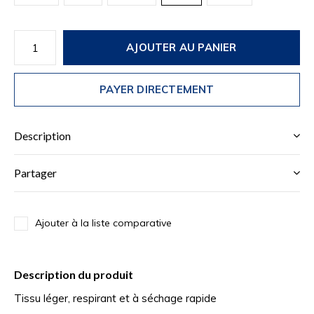
AJOUTER AU PANIER
PAYER DIRECTEMENT
Description
Partager
Ajouter à la liste comparative
Description du produit
Tissu léger, respirant et à séchage rapide