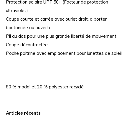
Protection solaire UPF 50+ (Facteur de protection
ultraviolet)
Coupe courte et carrée avec ourlet droit, à porter
boutonnée ou ouverte
Pli au dos pour une plus grande liberté de mouvement
Coupe décontractée
Poche poitrine avec emplacement pour lunettes de soleil
80 % modal et 20 % polyester recyclé
Articles récents