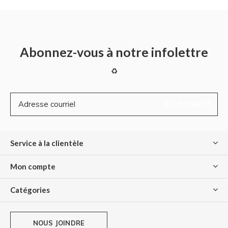
Abonnez-vous à notre infolettre
♻
S'ABONNER
Service à la clientèle
Mon compte
Catégories
NOUS JOINDRE