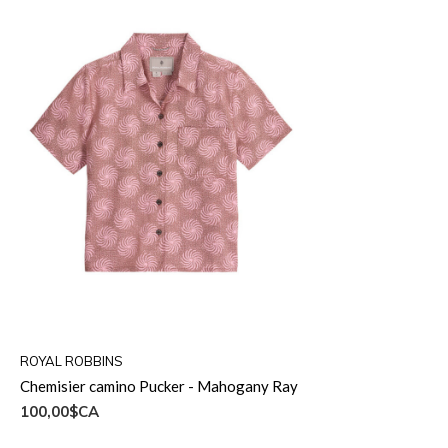
ROYAL ROBBINS
Chemisier camino Pucker - Mahogany Ray
100,00$CA