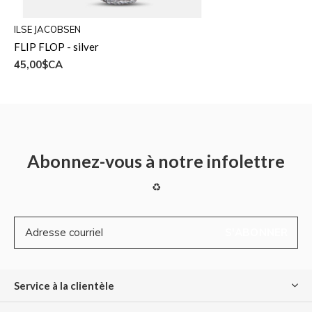
ILSE JACOBSEN
FLIP FLOP - silver
45,00$CA
Abonnez-vous à notre infolettre
♻
S'ABONNER
Service à la clientèle