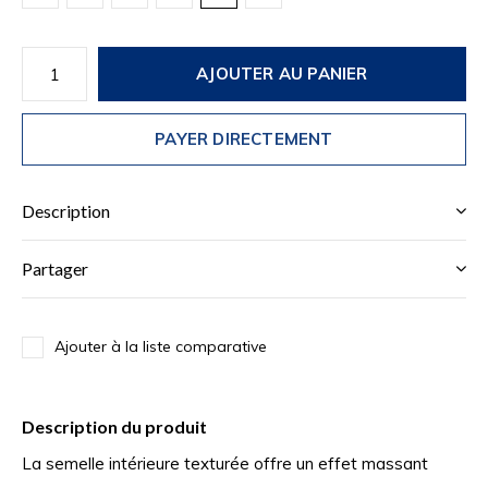
AJOUTER AU PANIER
PAYER DIRECTEMENT
Description
Partager
Ajouter à la liste comparative
Description du produit
La semelle intérieure texturée offre un effet massant