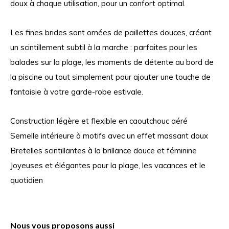
doux à chaque utilisation, pour un confort optimal.
Les fines brides sont ornées de paillettes douces, créant
un scintillement subtil à la marche : parfaites pour les
balades sur la plage, les moments de détente au bord de
la piscine ou tout simplement pour ajouter une touche de
fantaisie à votre garde-robe estivale.
Construction légère et flexible en caoutchouc aéré
Semelle intérieure à motifs avec un effet massant doux
Bretelles scintillantes à la brillance douce et féminine
Joyeuses et élégantes pour la plage, les vacances et le
quotidien
Nous vous proposons aussi