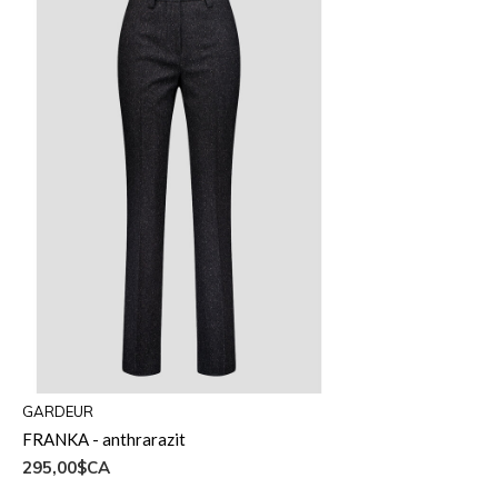
GARDEUR
FRANKA - anthrarazit
295,00$CA