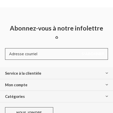
Abonnez-vous à notre infolettre
♻
S'ABONNER
Service à la clientèle
Mon compte
Catégories
NOUS JOINDRE