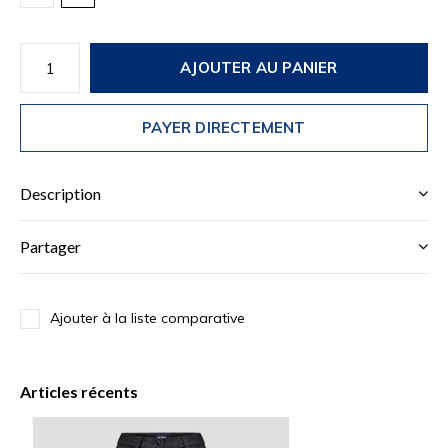
AJOUTER AU PANIER
PAYER DIRECTEMENT
Description
Partager
Ajouter à la liste comparative
Articles récents