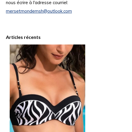
nous écrire à l'adresse courriel:
mersetmondemsh@outlook.com
Articles récents