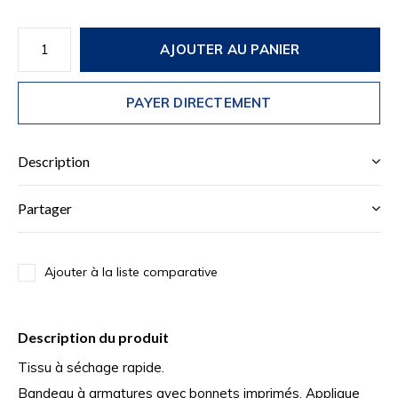
AJOUTER AU PANIER
PAYER DIRECTEMENT
Description
Partager
Ajouter à la liste comparative
Description du produit
Tissu à séchage rapide.
Bandeau à armatures avec bonnets imprimés. Applique