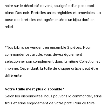
noire sur le décolleté devant, soulignée d'un passepoil
blanc. Dos noir. Bretelles unies réglables et amovibles. La
base des bretelles est agrémentée d'un bijou doré en
relief.
*Nos bikinis se vendent en ensemble 2 pièces. Pour
commander cet article, vous devez également
sélectionner son complément dans la même Collection et
imprimé. Cependant, la taille de chaque article peut être
différente.
Votre taille n'est plus disponible?
Selon les disponibilités, nous pouvons la commander, sans
frais et sans engagement de votre part! Pour ce faire,