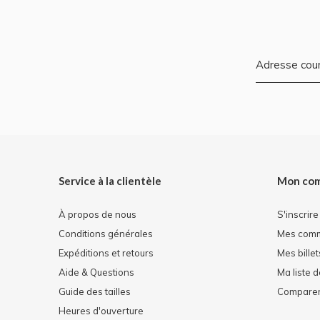
Service à la clientèle
Mon co
À propos de nous
S'inscrire
Conditions générales
Mes com
Expéditions et retours
Mes billet
Aide & Questions
Ma liste 
Guide des tailles
Comparer 
Heures d'ouverture