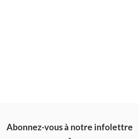
Abonnez-vous à notre infolettre