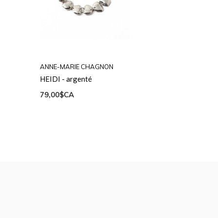
ANNE-MARIE CHAGNON
HEIDI - argenté
79,00$CA