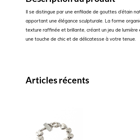
Il se distingue par une enfilade de gouttes d’étain nat
apportant une élégance sculpturale. La forme organ
texture raffinée et brillante, créant un jeu de lumière 
une touche de chic et de délicatesse à votre tenue.
Articles récents