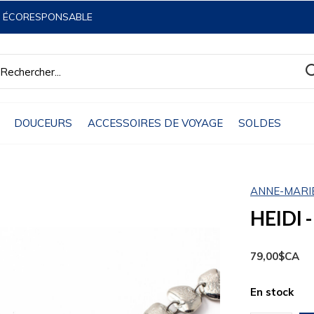
& ÉCORESPONSABLE
DOUCEURS
ACCESSOIRES DE VOYAGE
SOLDES
ANNE-MARI
HEIDI -
79,00$CA
En stock