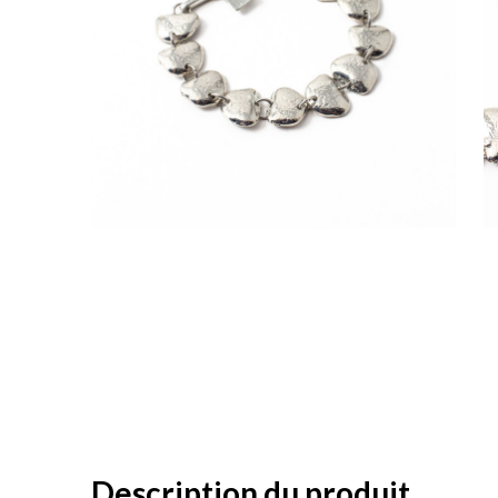
Description du produit