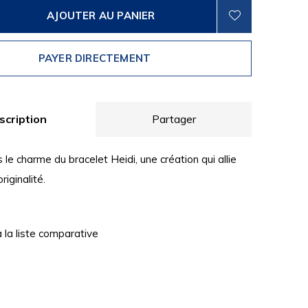
AJOUTER AU PANIER
PAYER DIRECTEMENT
scription
Partager
e charme du bracelet Heidi, une création qui allie
riginalité.
à la liste comparative