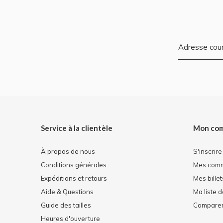
Service à la clientèle
Mon co
À propos de nous
S'inscrire
Conditions générales
Mes com
Expéditions et retours
Mes billet
Aide & Questions
Ma liste 
Guide des tailles
Comparer 
Heures d'ouverture