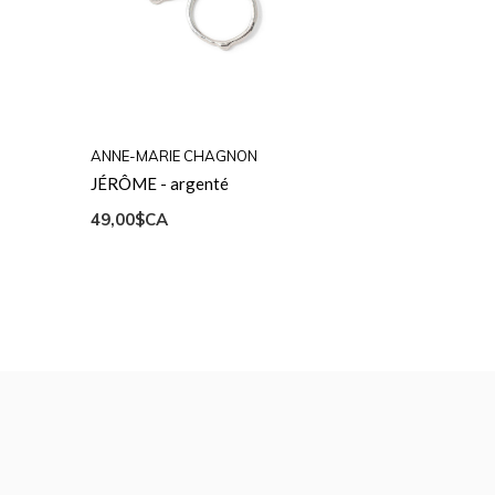
ANNE-MARIE CHAGNON
JÉRÔME - argenté
49,00$CA