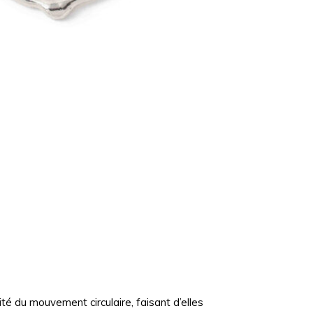
ité du mouvement circulaire, faisant d’elles