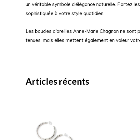
un véritable symbole d’élégance naturelle. Portez le
sophistiquée à votre style quotidien.
Les boucles d'oreilles Anne-Marie Chagnon ne sont
tenues, mais elles mettent également en valeur votr
Articles récents