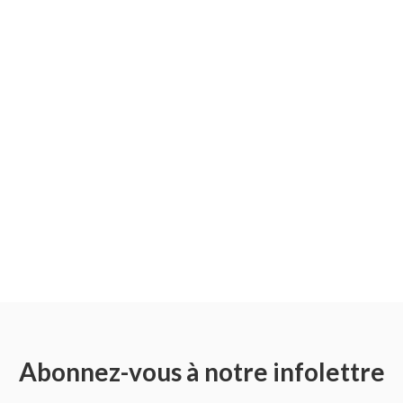
Abonnez-vous à notre infolettre