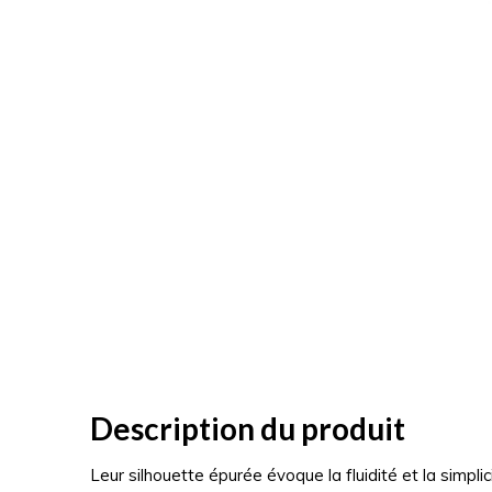
Description du produit
Leur silhouette épurée évoque la fluidité et la simplic