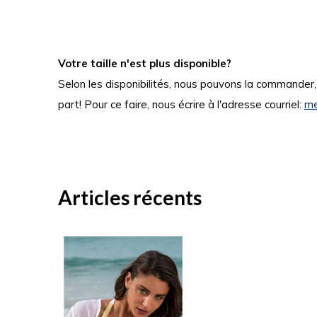
Votre taille n'est plus disponible?
Selon les disponibilités, nous pouvons la commander
part! Pour ce faire, nous écrire à l'adresse courriel:
me
Articles récents