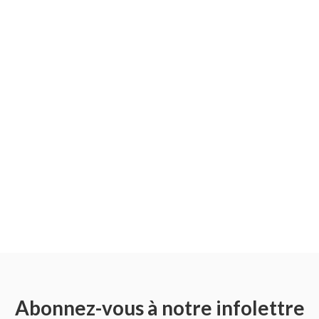
Abonnez-vous à notre infolettre