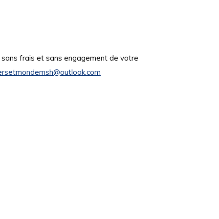
, sans frais et sans engagement de votre
rsetmondemsh@outlook.com