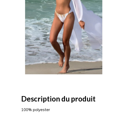
Description du produit
100% polyester