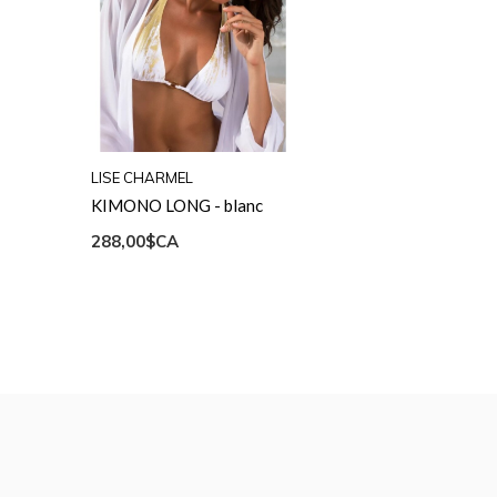
LISE CHARMEL
KIMONO LONG - blanc
288,00$CA