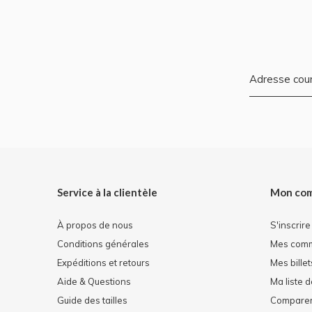
Service à la clientèle
Mon co
À propos de nous
S'inscrire
Conditions générales
Mes com
Expéditions et retours
Mes billet
Aide & Questions
Ma liste 
Guide des tailles
Comparer 