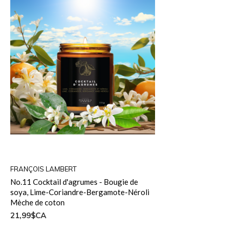
FRANÇOIS LAMBERT
No.11 Cocktail d'agrumes - Bougie de
soya, Lime-Coriandre-Bergamote-Néroli
Mèche de coton
21,99$CA