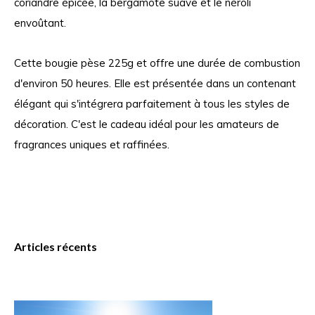
coriandre épicée, la bergamote suave et le néroli
envoûtant.
Cette bougie pèse 225g et offre une durée de combustion
d'environ 50 heures. Elle est présentée dans un contenant
élégant qui s'intégrera parfaitement à tous les styles de
décoration. C'est le cadeau idéal pour les amateurs de
fragrances uniques et raffinées.
Articles récents