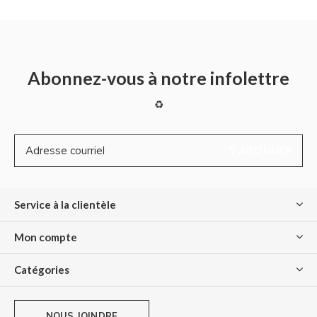
Abonnez-vous à notre infolettre
♻
S'ABONNER
Service à la clientèle
Mon compte
Catégories
NOUS JOINDRE