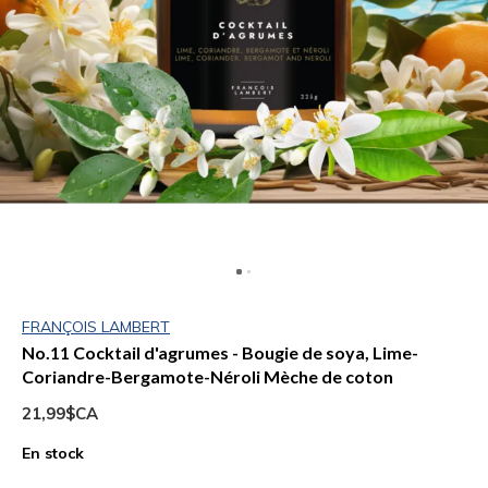
FRANÇOIS LAMBERT
No.11 Cocktail d'agrumes - Bougie de soya, Lime-
Coriandre-Bergamote-Néroli Mèche de coton
21,99$CA
En stock