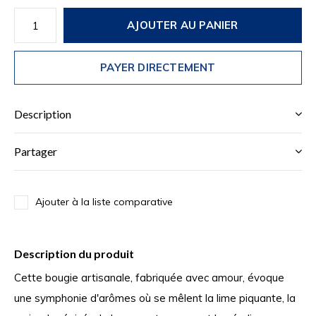
AJOUTER AU PANIER
PAYER DIRECTEMENT
Description
Partager
Ajouter à la liste comparative
Description du produit
Cette bougie artisanale, fabriquée avec amour, évoque
une symphonie d'arômes où se mêlent la lime piquante, la