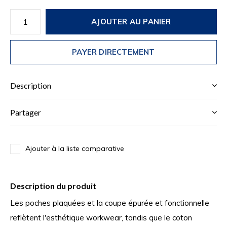
AJOUTER AU PANIER
PAYER DIRECTEMENT
Description
Partager
Ajouter à la liste comparative
Description du produit
Les poches plaquées et la coupe épurée et fonctionnelle
reflètent l'esthétique workwear, tandis que le coton