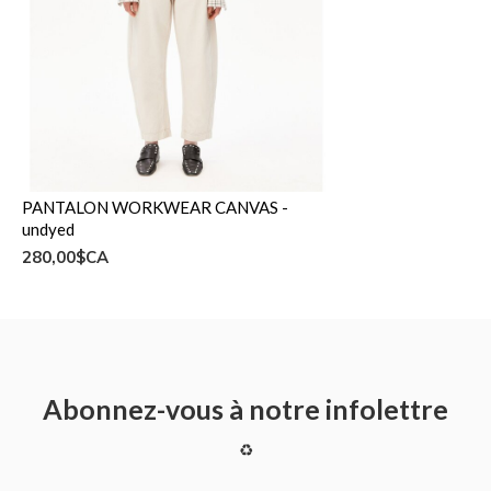
PANTALON WORKWEAR CANVAS -
undyed
280,00$CA
Abonnez-vous à notre infolettre
♻