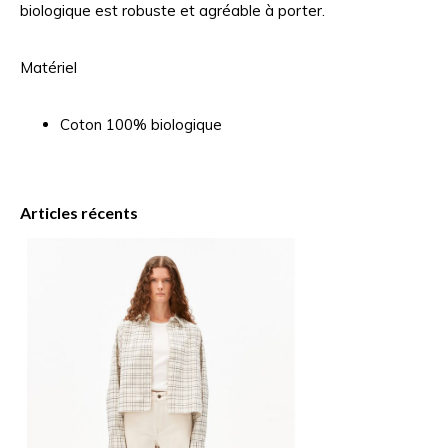
biologique est robuste et agréable à porter.
Matériel
Coton 100% biologique
Articles récents