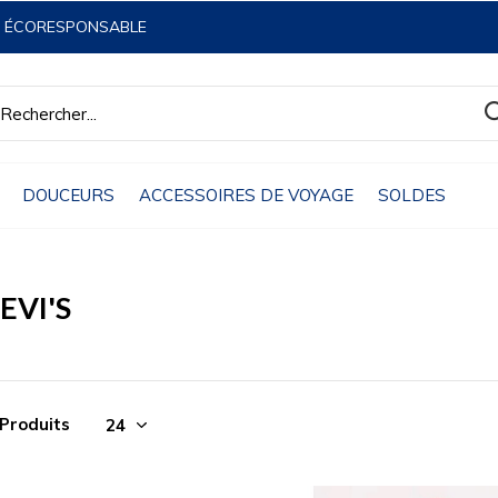
& ÉCORESPONSABLE
DOUCEURS
ACCESSOIRES DE VOYAGE
SOLDES
EVI'S
 Produits