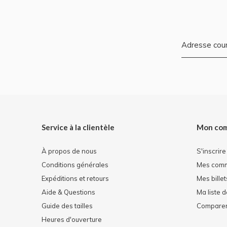
Service à la clientèle
Mon co
À propos de nous
S'inscrire
Conditions générales
Mes com
Expéditions et retours
Mes billet
Aide & Questions
Ma liste 
Guide des tailles
Comparer 
Heures d'ouverture