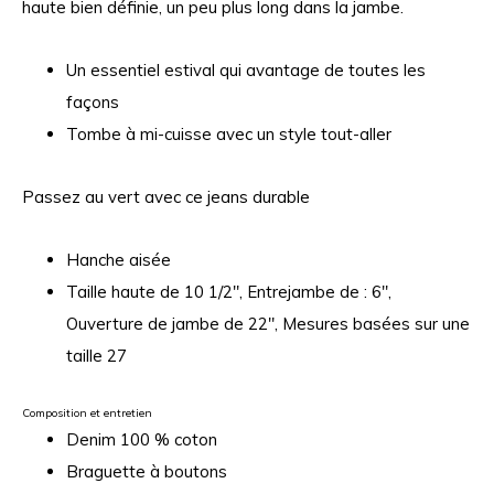
haute bien définie, un peu plus long dans la jambe.
Un essentiel estival qui avantage de toutes les
façons
Tombe à mi-cuisse avec un style tout-aller
Passez au vert avec ce jeans durable
Hanche aisée
Taille haute de 10 1/2", Entrejambe de : 6",
Ouverture de jambe de 22", Mesures basées sur une
taille 27
Composition et entretien
Denim 100 % coton
Braguette à boutons