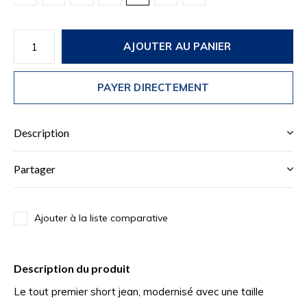
AJOUTER AU PANIER
PAYER DIRECTEMENT
Description
Partager
Ajouter à la liste comparative
Description du produit
Le tout premier short jean, modernisé avec une taille