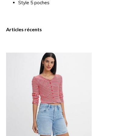
Style 5 poches
Articles récents